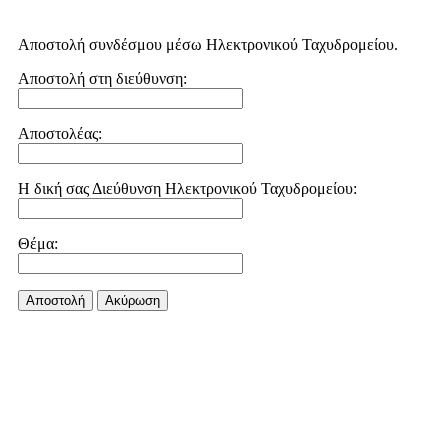
Αποστολή συνδέσμου μέσω Ηλεκτρονικού Ταχυδρομείου.
Αποστολή στη διεύθυνση:
Αποστολέας:
Η δική σας Διεύθυνση Ηλεκτρονικού Ταχυδρομείου:
Θέμα:
Αποστολή
Aκύρωση