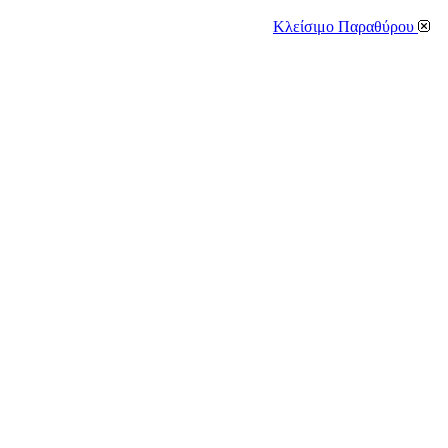
Κλείσιμο Παραθύρου