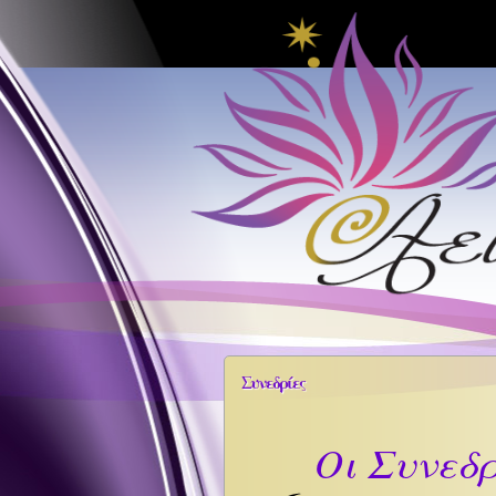
Συνεδρίες
Οι Συνεδρ