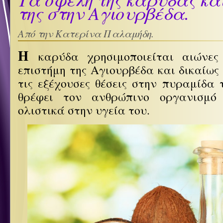
της στην Αγιουρβέδα.
Από την Κατερίνα Παλαμήδη.
Η
καρύδα χρησιμοποιείται αιώνε
επιστήμη της Αγιουρβέδα και δικαίως
τις εξέχουσες θέσεις στην πυραμίδα
θρέφει τον ανθρώπινο οργανισμό
ολιστικά στην υγεία του.