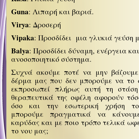
Guna
: Λιπαρή και βαριά.
Virya
: Δροσερή
Vipaka
: Προσδίδει μια γλυκιά γεύση 
Balya
: Προσδίδει δύναμη, ενέργεια κα
ανοσοποιητικό σύστημα.
Συχνά ακούμε ποτέ να μην βάζουμε
δέρμα μας που δεν μπορούμε να το
εκπροσωπεί πλήρως αυτή τη στάσ
θεραπευτικά της οφέλη αφορούν τόσ
όσο και την εσωτερική χρήση το
μπορούμε πραγματικά να κάνουμ
καρύδας και με ποιο τρόπο τελικά ωφ
το νου μας;