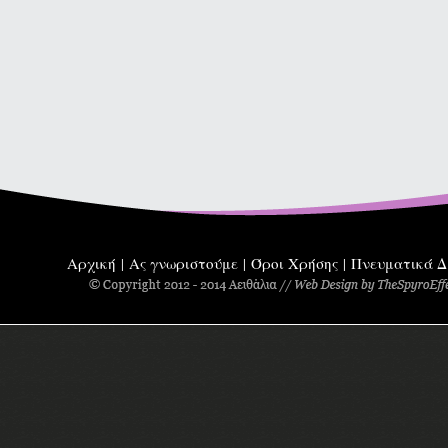
Αρχική
Ας γνωριστούμε
Όροι Χρήσης
Πνευματικά Δ
|
|
|