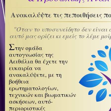
Ανακαλύψτε τις πεποιθήσεις πο
"Όταν το υποσυνείδητο δεν είναι 
αυτό μας ορίζει κι εμείς το λέμε μο
Σ
την ομάδα
αυτογνωσίας της
Αειθάλια θα έχετε την
ευκαιρία να
ανακαλύψετε, με τη
βοήθεια
ερωτηματολογίων,
τεχνικών και βιωματικών
ασκήσεων, αυτό-
περιοριστικές