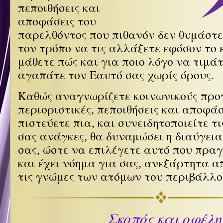
πεποιθήσεις και
αποφάσεις του
παρελθόντος που πιθανόν δεν θυμάστε 
τον τρόπο να τις αλλάξετε εφόσον το 
μάθετε πώς και για ποιο λόγο να τιμάτ
αγαπάτε τον Εαυτό σας χωρίς όρους.
Καθώς αναγνωρίζετε κοινωνικούς προ
περιοριστικές, πεποιθήσεις και αποφάσ
πιστεύετε πια, και συνειδητοποιείτε τ
σας ανάγκες, θα δυναμώσει η διαύγεια
σας, ώστε να επιλέγετε αυτό που πραγ
και έχει νόημα για σας, ανεξάρτητα α
τις γνώμες των ατόμων του περιβάλλο
Σκοπός και οφέλη