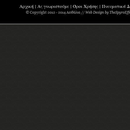
Αρχική
Ας γνωριστούμε
Όροι Χρήσης
Πνευματικά Δ
|
|
|