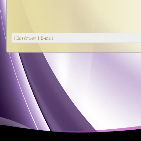
| Εκτύπωση |
E-mail