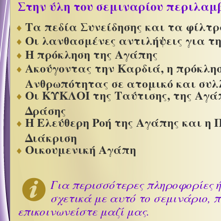
Στην ύλη του σεμιναρίου περιλαμ
Τα πεδία Συνείδησης και τα φίλτ
Οι λανθασμένες αντιλήψεις για τ
Η πρόκληση της Αγάπης
Ακούγοντας την Καρδιά, η πρόκλησ
Ανθρωπότητας σε ατομικό και συλ
Οι ΚΥΚΛΟΙ της Ταύτισης, της Αγάπ
Δράσης
Η Ελεύθερη Ροή της Αγάπης και η
Διάκριση
Οικουμενική Αγάπη
Για περισσότερες πληροφορίες ή
σχετικά με αυτό το σεμινάριο,
επικοινωνείστε μαζί μας.