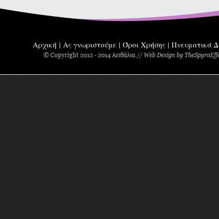
Αρχική
Ας γνωριστούμε
Όροι Χρήσης
Πνευματικά Δ
|
|
|