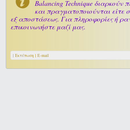
Balancing Technique διαρκούν 
και πραγματοποιούνται είτε σ
εξ αποστάσεως. Για πληροφορίες ή ρα
επικοινωνήστε μαζί μας.
| Εκτύπωση |
E-mail