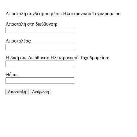
Αποστολή συνδέσμου μέσω Ηλεκτρονικού Ταχυδρομείου.
Αποστολή στη διεύθυνση:
Αποστολέας:
Η δική σας Διεύθυνση Ηλεκτρονικού Ταχυδρομείου:
Θέμα:
Αποστολή
Aκύρωση